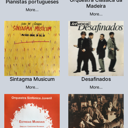
Pianistas portugueses
Madeira
More...
More...
Sintagma Musicum
Desafinados
More...
More...