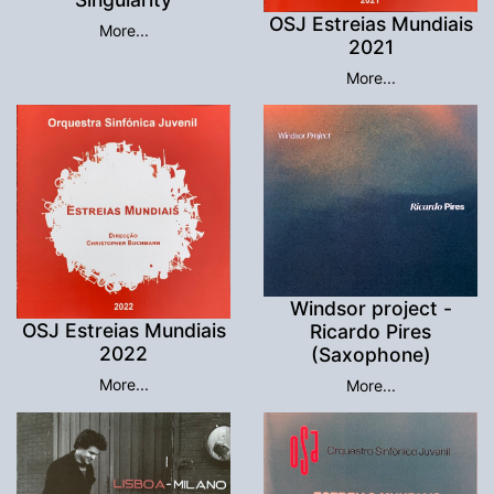
OSJ Estreias Mundiais
More...
2021
More...
Windsor project -
OSJ Estreias Mundiais
Ricardo Pires
2022
(Saxophone)
More...
More...