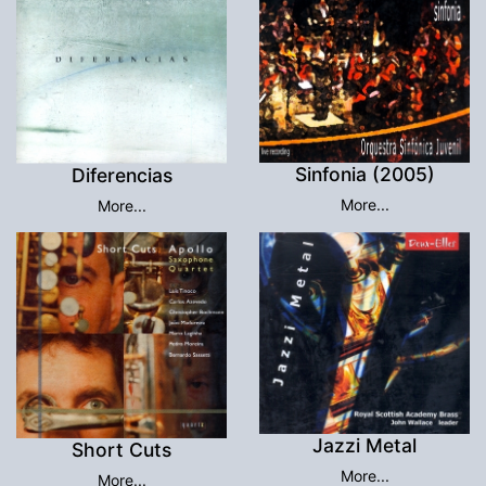
Sinfonia (2005)
Diferencias
More...
More...
Jazzi Metal
Short Cuts
More...
More...