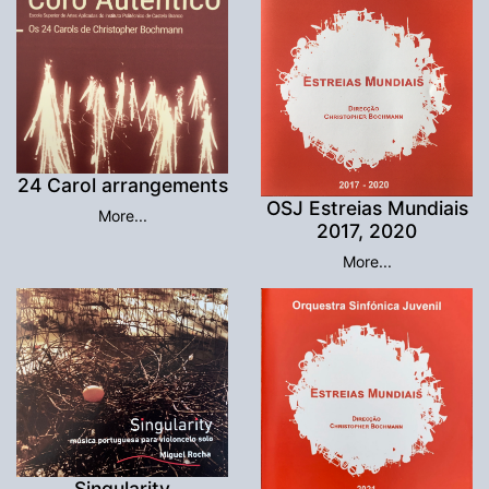
24 Carol arrangements
OSJ Estreias Mundiais
More...
2017, 2020
More...
Singularity