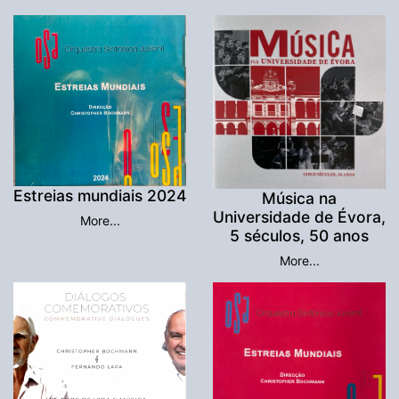
Estreias mundiais 2024
Música na
Universidade de Évora,
More...
5 séculos, 50 anos
More...