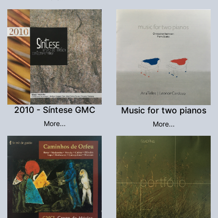
2010 - Síntese GMC
Music for two pianos
More...
More...