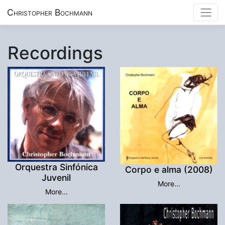
Christopher Bochmann
Recordings
Orquestra Sinfónica
Corpo e alma (2008)
Juvenil
More...
More...